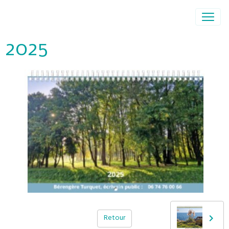
2025
Retour