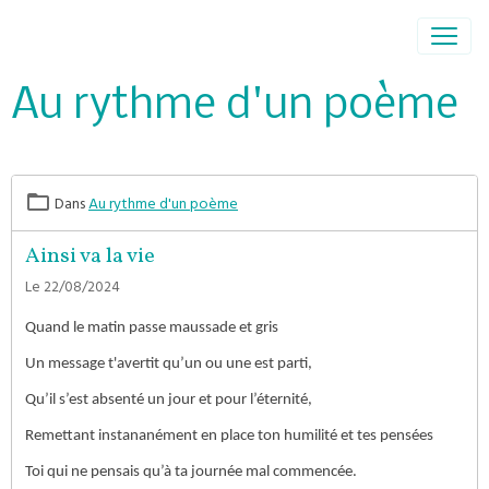
Au rythme d'un poème
Dans
Au rythme d'un poème
Ainsi va la vie
Le 22/08/2024
Quand le matin passe maussade et gris
Un message t'avertit qu’un ou une est parti,
Qu’il s’est absenté un jour et pour l’éternité,
Remettant instananément en place ton humilité et tes pensées
Toi qui ne pensais qu’à ta journée mal commencée.