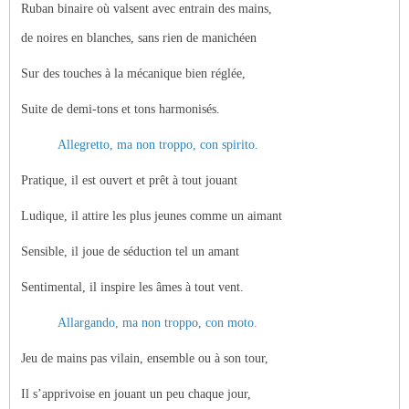
Ruban binaire où valsent avec entrain des mains,
de noires en blanches, sans rien de manichéen
Sur des touches à la mécanique bien réglée,
Suite de demi-tons et tons harmonisés.
Allegretto, ma non troppo, con spirito.
Pratique, il est ouvert et prêt à tout jouant
Ludique, il attire les plus jeunes comme un aimant
Sensible, il joue de séduction tel un amant
Sentimental, il inspire les âmes à tout vent.
Allargando, ma non troppo, con moto.
Jeu de mains pas vilain, ensemble ou à son tour,
Il s’apprivoise en jouant un peu chaque jour,