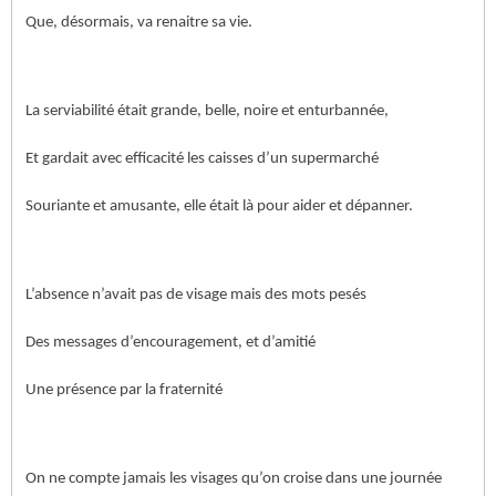
Que, désormais, va renaitre sa vie.
La serviabilité était grande, belle, noire et enturbannée,
Et gardait avec efficacité les caisses d’un supermarché
Souriante et amusante, elle était là pour aider et dépanner.
L’absence n’avait pas de visage mais des mots pesés
Des messages d’encouragement, et d’amitié
Une présence par la fraternité
On ne compte jamais les visages qu’on croise dans une journée