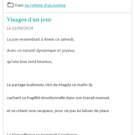
Dans
Au rythme d'un poème
Visages d'un jour
Le 22/08/2024
La joie ressemblait à Annie ce samedi,
Avec ce naturel dynamique et joyeux,
qu’une bise rend heureux,
Le partage inattendu vint de Magda ce matin-là,
cachant sa fragilité émotionnelle dans son travail manuel,
et se créant une carapace, pour ne pas lui laisser de place