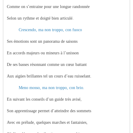
Comme on s’entraine pour une longue randonnée
Selon un rythme et doigté bien articulé.
Crescendo, ma non troppo, con fuoco
Ses émotions sont un panorama de saisons
En accords majeurs ou mineurs à l’unisson
De ses basses résonnant comme un cœur battant
Aux aigües brillantes tel un cours d’eau ruisselant.
Meno mosso, ma non troppo, con brio.
En suivant les conseils d’un guide très avisé,
Son apprentissage permet d’atteindre des sommets
Avec en prélude, quelques marches et fantaisies,