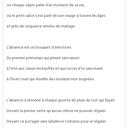
où chaque objet parle d’un moment de sa vie,
où le petit salon s’est paré de son visage à travers les âges
et près de cinquante années de mariage.
L’absence est un bouquet d’émotions
Du premier printemps qui pleure sans raison
à l’été aux cœurs réchauffés et aux noces d’or sans marié
à l’hiver cruel qui réveille des douleurs non soignées.
L’absence a résonné à chaque goutte de pluie du toit qui fuyait
Devant la piscine verte qu’aucun chlore ne pouvait réguler
Devant ce potager sans salades ni tomates pour se régaler