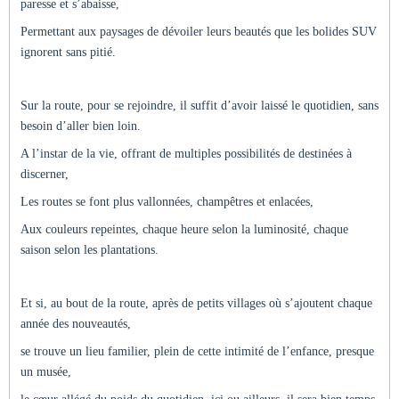
paresse et s’abaisse,
Permettant aux paysages de dévoiler leurs beautés que les bolides SUV
ignorent sans pitié.
Sur la route, pour se rejoindre, il suffit d’avoir laissé le quotidien, sans
besoin d’aller bien loin.
A l’instar de la vie, offrant de multiples possibilités de destinées à
discerner,
Les routes se font plus vallonnées, champêtres et enlacées,
Aux couleurs repeintes, chaque heure selon la luminosité, chaque
saison selon les plantations.
Et si, au bout de la route, après de petits villages où s’ajoutent chaque
année des nouveautés,
se trouve un lieu familier, plein de cette intimité de l’enfance, presque
un musée,