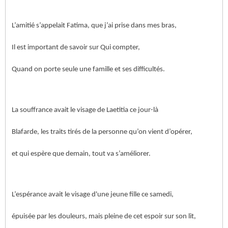
L’amitié s’appelait Fatima, que j’ai prise dans mes bras,
Il est important de savoir sur Qui compter,
Quand on porte seule une famille et ses difficultés.
La souffrance avait le visage de Laetitia ce jour-là
Blafarde, les traits tirés de la personne qu’on vient d’opérer,
et qui espère que demain, tout va s’améliorer.
L’espérance avait le visage d'une jeune fille ce samedi,
épuisée par les douleurs, mais pleine de cet espoir sur son lit,