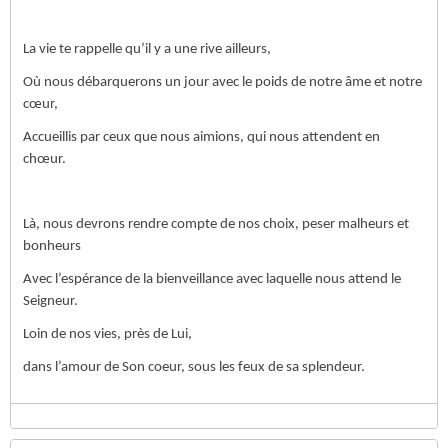
La vie te rappelle qu’il y a une rive ailleurs,
Où nous débarquerons
un jour
avec le poids de notre âme et notre
cœur,
Accueillis par ceux que nous aimions, qui nous attendent en
chœur.
Là, nous devrons rendre compte de nos choix, peser malheurs et
bonheurs
Avec l’espérance de la bienveillance avec laquelle nous attend le
Seigneur.
Loin de nos vies, près de Lui,
dans l’amour de Son coeur, sous les feux de sa splendeur.