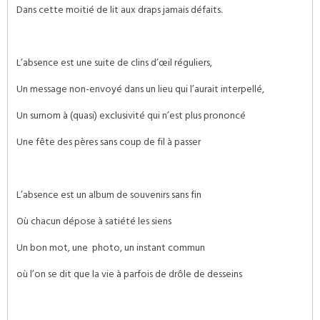
Dans cette moitié de lit aux draps jamais défaits.
L’absence est une suite de clins d’œil réguliers,
Un message non-envoyé dans un lieu qui l’aurait interpellé,
Un surnom à (quasi) exclusivité qui n’est plus prononcé
Une fête des pères sans coup de fil à passer
L’absence est un album de souvenirs sans fin
Où chacun dépose à satiété les siens
Un bon mot, une photo, un instant commun
où l’on se dit que la vie à parfois de drôle de desseins