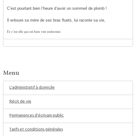
C’est pourtant bien l’heure d’avoir un sommeil de plomb !
Il entoure sa mère de ses bras fluets, lui raconte sa vie,
Et c’est elle qui est bien vite endormie.
Menu
L'administratif à domicile
Récit de vie
Permanences d'écrivain public
Tarifs et conditions générales