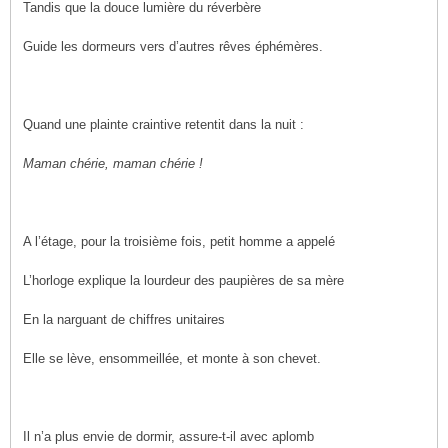
Tandis que la douce lumière du réverbère
Guide les dormeurs vers d’autres rêves éphémères.
Quand une plainte craintive retentit dans la nuit :
Maman chérie, maman chérie !
A l’étage, pour la troisième fois, petit homme a appelé
L’horloge explique la lourdeur des paupières de sa mère
En la narguant de chiffres unitaires
Elle se lève, ensommeillée, et monte à son chevet.
Il n’a plus envie de dormir, assure-t-il avec aplomb