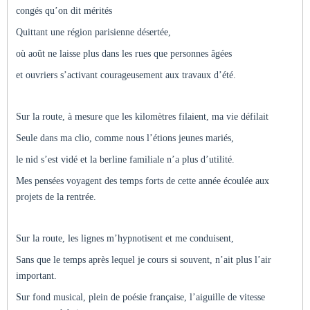
congés qu’on dit mérités
Quittant une région parisienne désertée,
où août ne laisse plus dans les rues que personnes âgées
et ouvriers s’activant courageusement aux travaux d’été.
Sur la route, à mesure que les kilomètres filaient, ma vie défilait
Seule dans ma clio, comme nous l’étions jeunes mariés,
le nid s’est vidé et la berline familiale n’a plus d’utilité.
Mes pensées voyagent des temps forts de cette année écoulée aux
projets de la rentrée.
Sur la route, les lignes m’hypnotisent et me conduisent,
Sans que le temps après lequel je cours si souvent, n’ait plus l’air
important.
Sur fond musical, plein de poésie française, l’aiguille de vitesse